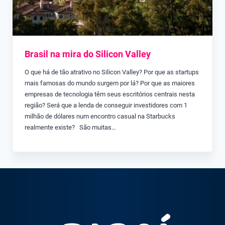
Brasil na mira do Silicon Valley
O que há de tão atrativo no Silicon Valley? Por que as startups
mais famosas do mundo surgem por lá? Por que as maiores
empresas de tecnologia têm seus escritórios centrais nesta
região? Será que a lenda de conseguir investidores com 1
milhão de dólares num encontro casual na Starbucks
realmente existe? São muitas…