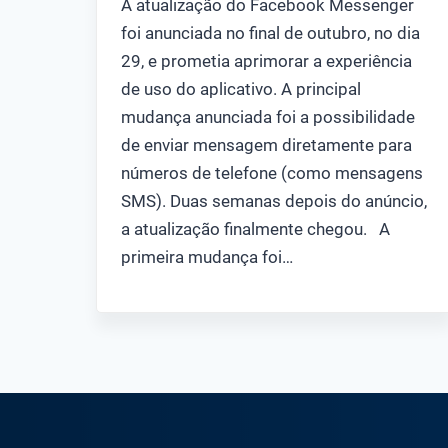
A atualização do Facebook Messenger
foi anunciada no final de outubro, no dia
29, e prometia aprimorar a experiência
de uso do aplicativo. A principal
mudança anunciada foi a possibilidade
de enviar mensagem diretamente para
números de telefone (como mensagens
SMS). Duas semanas depois do anúncio,
a atualização finalmente chegou. A
primeira mudança foi…