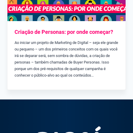
Criação de Personas: por onde começar?
Ao iniciar um projeto de Marketing de Digital – seja ele grande
ou pequeno – um dos primeiros conceitos com os quais você
irá se deparar será, sem sombra de dúvidas, a criação de
personas – também chamadas de Buyer Personas. Isso
porque um dos pré-requisitos de qualquer campanha é
conhecer o público-alvo ao qual os conteúdos…