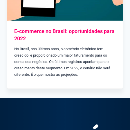
E-commerce no Brasil: oportunidades para
2022
No Brasil, nos últimos anos, o comércio eletrônico tem
crescido e proporcionado um maior faturamento para os
donos dos negócios. Os últimos registros apontam para o
crescimento deste segmento. Em 2022, o cenário não será
diferente. É o que mostra as projeções.