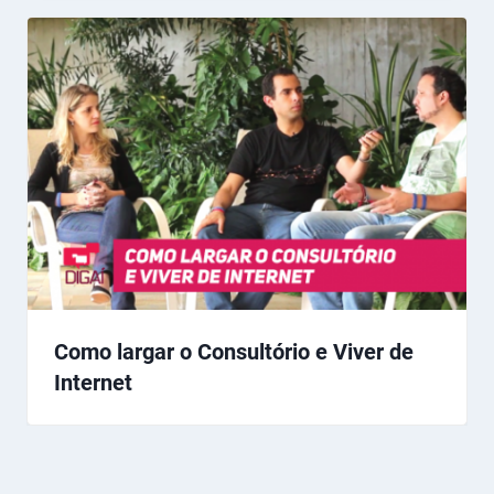
Como largar o Consultório e Viver de
Internet