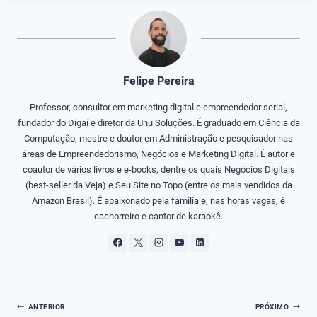
Felipe Pereira
Professor, consultor em marketing digital e empreendedor serial,
fundador do Digaí e diretor da Unu Soluções. É graduado em Ciência da
Computação, mestre e doutor em Administração e pesquisador nas
áreas de Empreendedorismo, Negócios e Marketing Digital. É autor e
coautor de vários livros e e-books, dentre os quais Negócios Digitais
(best-seller da Veja) e Seu Site no Topo (entre os mais vendidos da
Amazon Brasil). É apaixonado pela família e, nas horas vagas, é
cachorreiro e cantor de karaokê.
Navegação
ANTERIOR
PRÓXIMO