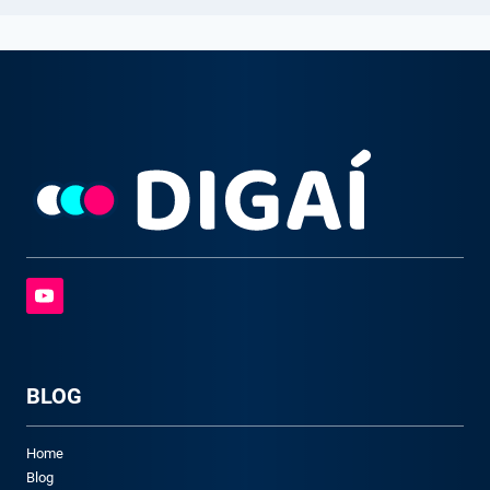
BLOG
Home
Blog