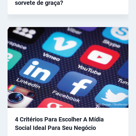
sorvete de graça?
4 Critérios Para Escolher A Mídia
Social Ideal Para Seu Negócio