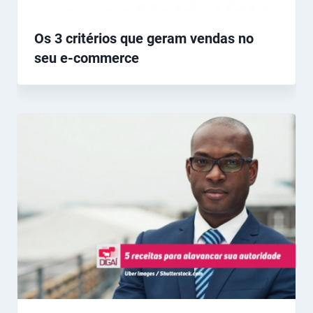
Os 3 critérios que geram vendas no
seu e-commerce