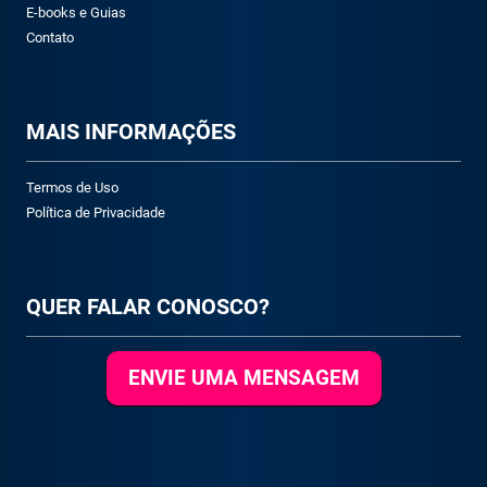
E-books e Guias
Contato
M
AIS INFORMAÇÕES
Termos de Uso
Política de Privacidade
QUER FALAR CONOSCO?
ENVIE UMA MENSAGEM