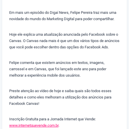
Em mais um episódio do Digaí News, Felipe Pereira traz mais uma
novidade do mundo do Marketing Digital para poder compartilhar.
Hoje ele explica uma atualização anunciada pelo Facebook sobre o
Canvas. O Canvas nada mais é que um dos vários tipos de anúncios
que você pode escolher dentro das opções do Facebook Ads.
Felipe comenta que existem anúncios em textos, imagens,
carrossel e em Canvas, que foi lançado este ano para poder
melhorar a experiência mobile dos usuários.
Preste atenção ao vídeo de hoje e saiba quais são todos esses
detalhes e como eles melhoram a utilização dos anúncios para
Facebook Canvas!
Inscrição Gratuita para a Jornada Internet que Vende:
www.internetquevende.com.br
.