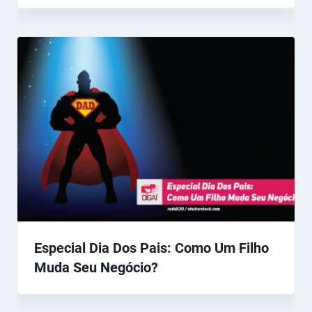
Especial Dia Dos Pais: Como Um Filho
Muda Seu Negócio?