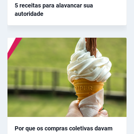
5 receitas para alavancar sua
autoridade
Por que os compras coletivas davam