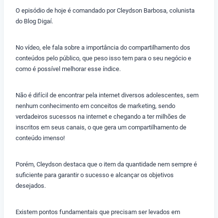
O episódio de hoje é comandado por Cleydson Barbosa, colunista
do Blog Digaí.
No vídeo, ele fala sobre a importância do compartilhamento dos
conteúdos pelo público, que peso isso tem para o seu negócio e
como é possível melhorar esse índice.
Não é difícil de encontrar pela internet diversos adolescentes, sem
nenhum conhecimento em conceitos de marketing, sendo
verdadeiros sucessos na internet e chegando a ter milhões de
inscritos em seus canais, o que gera um compartilhamento de
conteúdo imenso!
Porém, Cleydson destaca que o item da quantidade nem sempre é
suficiente para garantir o sucesso e alcançar os objetivos
desejados.
Existem pontos fundamentais que precisam ser levados em