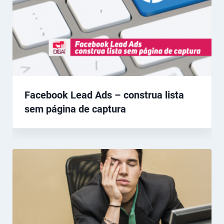
Facebook Lead Ads – construa lista
sem página de captura