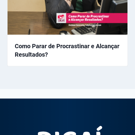
Como Parar de Procrastinar e Alcançar
Resultados?