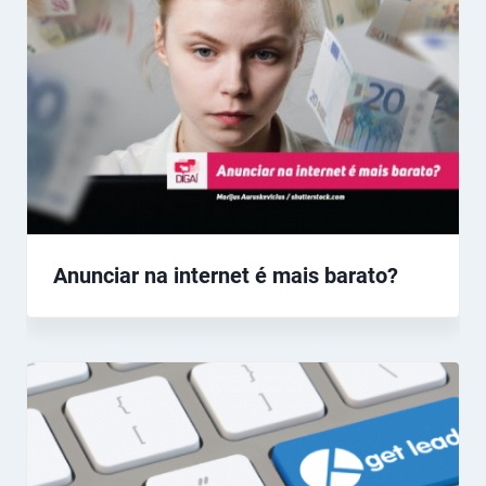
Anunciar na internet é mais barato?