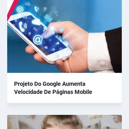
Projeto Do Google Aumenta
Velocidade De Páginas Mobile