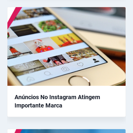
Anúncios No Instagram Atingem
Importante Marca