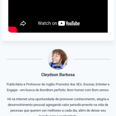
Cleydson Barbosa
Publicitário e Professor de Inglês Promotor dos 3E's: Ensinar, Entreter e
Engajar - em busca do BomBom perfeito: Bom humor com Bom senso.
Vê na internet uma oportunidade de promover conhecimento, alegria e
desenvolvimento pessoal agregando valor periodicamente na vida de
pessoas que querem ser melhores a cada dia, além de deixar seu