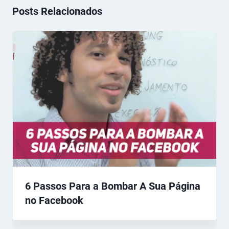
Posts Relacionados
6 Passos Para a Bombar A Sua Página
no Facebook