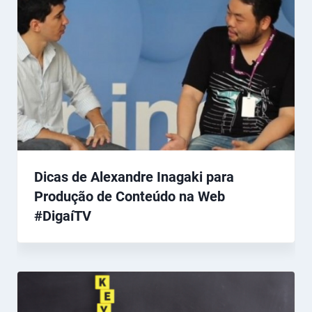
Dicas de Alexandre Inagaki para
Produção de Conteúdo na Web
#DigaíTV