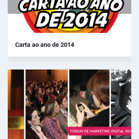
Carta ao ano de 2014