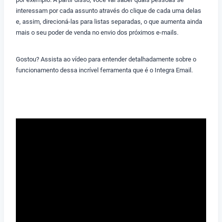
interessam por cada assunto através do clique de cada uma delas
e, assim, direcioná-las para listas separadas, o que aumenta ainda
mais o seu poder de venda no envio dos próximos e-mails.
Gostou? Assista ao vídeo para entender detalhadamente sobre o
funcionamento dessa incrível ferramenta que é o Integra Email.