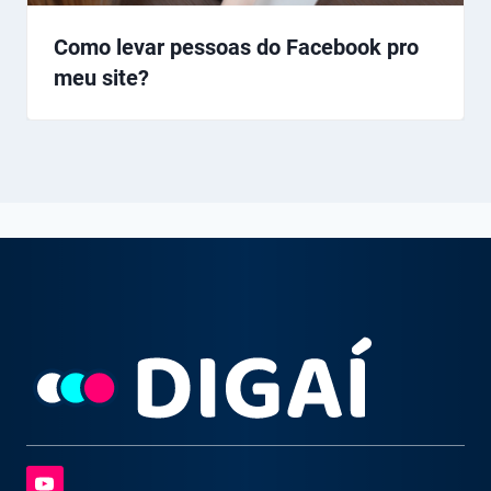
Como levar pessoas do Facebook pro
meu site?