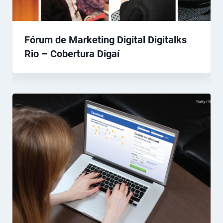
Fórum de Marketing Digital Digitalks
Rio – Cobertura Digaí