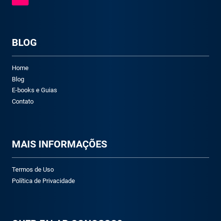
BLOG
Home
Blog
E-books e Guias
Contato
M
AIS INFORMAÇÕES
Termos de Uso
Política de Privacidade