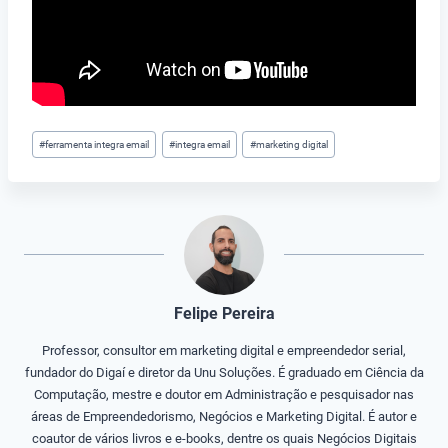
Tags
#
ferramenta integra email
#
integra email
#
marketing digital
do
Post:
Felipe Pereira
Professor, consultor em marketing digital e empreendedor serial,
fundador do Digaí e diretor da Unu Soluções. É graduado em Ciência da
Computação, mestre e doutor em Administração e pesquisador nas
áreas de Empreendedorismo, Negócios e Marketing Digital. É autor e
coautor de vários livros e e-books, dentre os quais Negócios Digitais