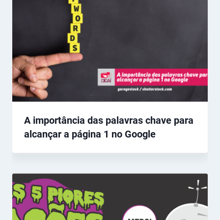
A importância das palavras chave para
alcançar a página 1 no Google