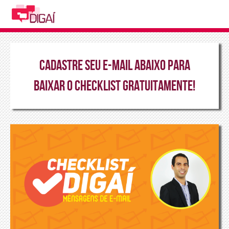
Cadastre seu e-mail abaixo para
baixar o CheckList gratuitamente!